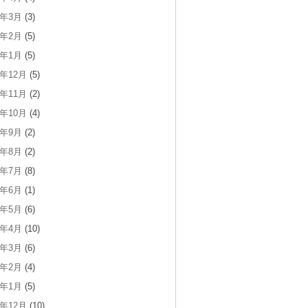
5年3月
(3)
5年2月
(5)
5年1月
(5)
4年12月
(5)
4年11月
(2)
4年10月
(4)
4年9月
(2)
4年8月
(2)
4年7月
(8)
4年6月
(1)
4年5月
(6)
4年4月
(10)
4年3月
(6)
4年2月
(4)
4年1月
(5)
3年12月
(10)