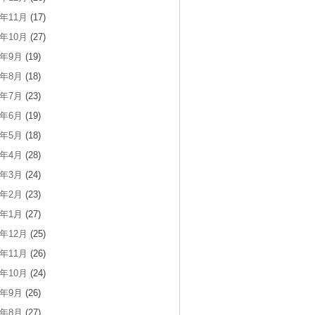
9年11月
(17)
9年10月
(27)
9年9月
(19)
9年8月
(18)
9年7月
(23)
9年6月
(19)
9年5月
(18)
9年4月
(28)
9年3月
(24)
9年2月
(23)
9年1月
(27)
8年12月
(25)
8年11月
(26)
8年10月
(24)
8年9月
(26)
8年8月
(27)