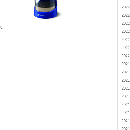
202
202
202
い。
202
202
202
202
202
202
202
202
202
202
202
202
202