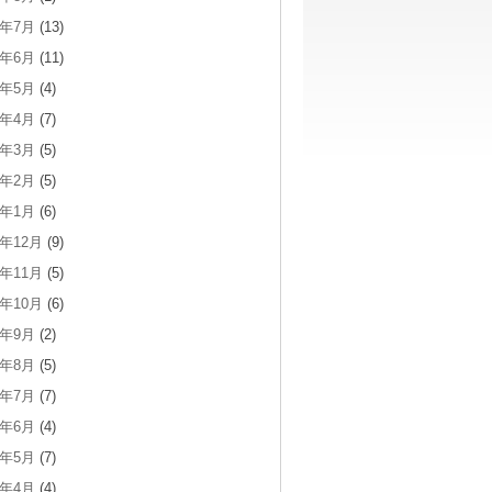
6年7月
(13)
6年6月
(11)
6年5月
(4)
6年4月
(7)
6年3月
(5)
6年2月
(5)
6年1月
(6)
5年12月
(9)
5年11月
(5)
5年10月
(6)
5年9月
(2)
5年8月
(5)
5年7月
(7)
5年6月
(4)
5年5月
(7)
5年4月
(4)