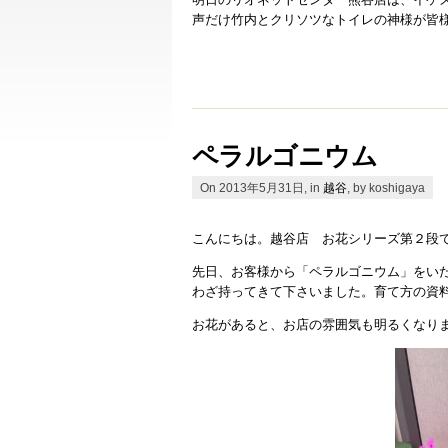
声だけ竹内とクリソツなトイレの神様が皆
ペラルゴニウム
On 2013年5月31日, in
越谷
, by koshigaya
こんにちは。越谷店 お花シリーズ第２段
先日、お客様から「ペラルゴニウム」をい
わざ持ってきて下さいました。育て方の資
お花があると、お店の雰囲気も明るくなり