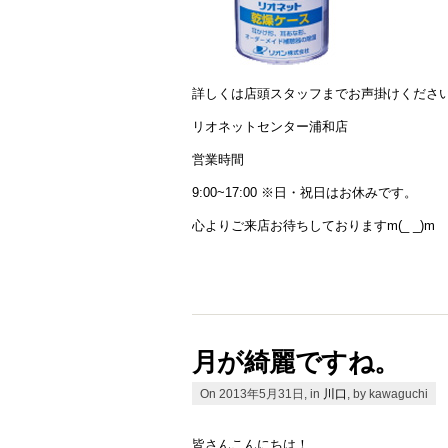
詳しくは店頭スタッフまでお声掛けくださ
リオネットセンター浦和店
営業時間
9:00~17:00 ※日・祝日はお休みです。
心よりご来店お待ちしておりますm(_ _)m
月が綺麗ですね。
On 2013年5月31日, in
川口
, by kawaguchi
皆さんこんにちは！