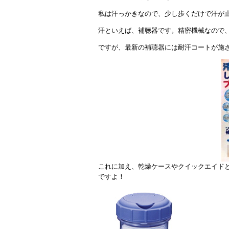
私は汗っかきなので、少し歩くだけで汗が止
汗といえば、補聴器です。精密機械なので
ですが、最新の補聴器には耐汗コートが施
これに加え、乾燥ケースやクイックエイド
ですよ！