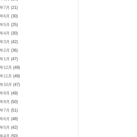
2年7月
(21)
2年6月
(30)
2年5月
(25)
2年4月
(30)
2年3月
(42)
2年2月
(36)
2年1月
(47)
1年12月
(49)
1年11月
(49)
1年10月
(47)
1年9月
(49)
1年8月
(50)
1年7月
(51)
1年6月
(48)
1年5月
(42)
1年4月
(50)