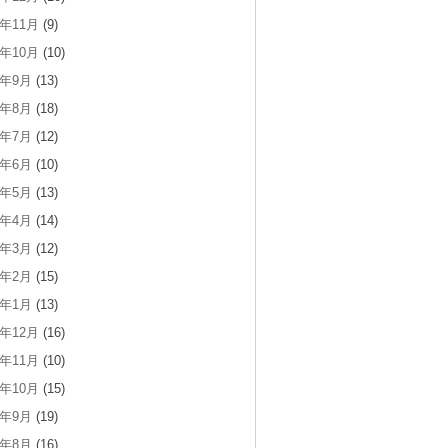
3年11月
(9)
3年10月
(10)
3年9月
(13)
3年8月
(18)
3年7月
(12)
3年6月
(10)
3年5月
(13)
3年4月
(14)
3年3月
(12)
3年2月
(15)
3年1月
(13)
2年12月
(16)
2年11月
(10)
2年10月
(15)
2年9月
(19)
2年8月
(16)