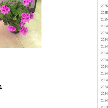
202
202
202
202
202
202
202
202
202
202
202
202
ね
202
202
202
202