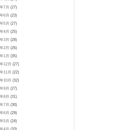
8年7月
(27)
8年6月
(23)
8年5月
(27)
8年4月
(25)
8年3月
(28)
8年2月
(26)
8年1月
(35)
7年12月
(27)
7年11月
(22)
7年10月
(32)
7年9月
(27)
7年8月
(31)
7年7月
(30)
7年6月
(29)
7年5月
(24)
7年4月
(33)