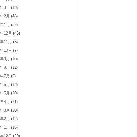
1年3月
(48)
1年2月
(48)
1年1月
(52)
0年12月
(45)
0年11月
(5)
0年10月
(7)
0年9月
(10)
0年8月
(12)
0年7月
(6)
0年6月
(13)
0年5月
(20)
0年4月
(21)
0年3月
(20)
0年2月
(12)
0年1月
(15)
9年12月
(20)