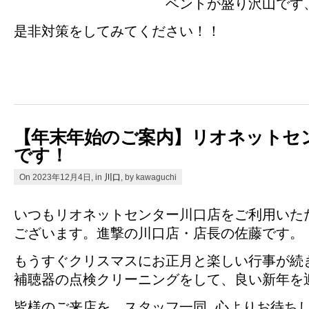
ベントが盛り沢山です
是非対策をしてみてください！！
【年末年始のご案内】リオネットセ
です！
On 2023年12月4日, in
川口
, by kawaguchi
いつもリオネットセンター川口店をご利用いた
ございます。進撃の川口店・店長の佐藤です。
もうすぐクリスマスにお正月と楽しい行事が続
補聴器の点検クリーニングをして、良い新年を
皆様のご来店を、スタッフ一同 心よりお待ちして