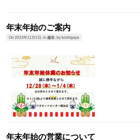
年末年始のご案内
On 2023年12月2日, in
越谷
, by koshigaya
年末年始の営業について