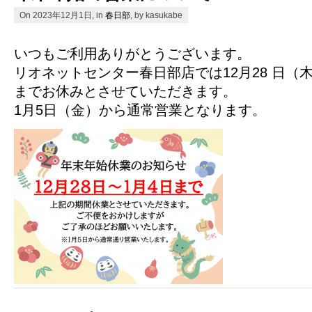
On 2023年12月1日, in
春日部
, by kasukabe
いつもご利用ありがとうございます。
リオネットセンター春日部店では12月28 日（
までお休みとさせていただきます。
1月5日（金）から通常営業となります。