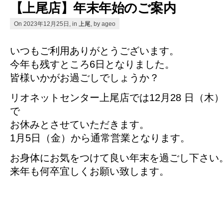
【上尾店】年末年始のご案内
On 2023年12月25日, in
上尾
, by ageo
いつもご利用ありがとうございます。
今年も残すところ6日となりました。
皆様いかがお過ごしでしょうか？
リオネットセンター上尾店では12月28 日（木
で
お休みとさせていただきます。
1月5日（金）から通常営業となります。
お身体にお気をつけて良い年末を過ごし下さい
来年も何卒宜しくお願い致します。