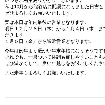
いつもご利用ありがとうございます。
私は10月から熊谷店に配属になりました日吉と
ぜひよろしくお願いいたします。
実は本日は年内最後の営業となります。
明日１２月２８日（木）から１月４日（木）ま
だきます。
１月５日（金）から通常営業となります。
今年は例年より暖かい年末年始になりそうです
それでも、一息ついて体調も崩しやすいことも
ぜひ温かくして、良い年越しをお過ごしくださ
また来年もよろしくお願いいたします。