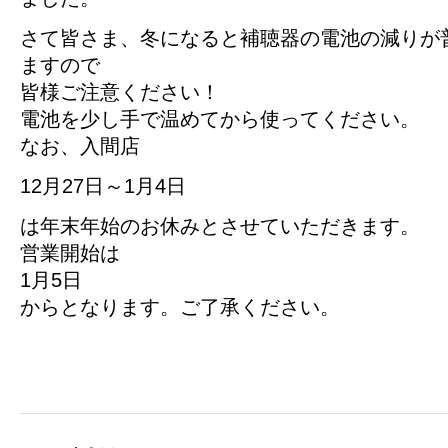
さて皆さま、冬になると補聴器の電池の減りが
ますので
皆様ご注意ください！
電池を少し手で温めてから使ってください。
なお、入間店
12月27日～1月4日
は年末年始のお休みとさせていただきます。
営業開始は
1月5日
からとなります。ご了承ください。