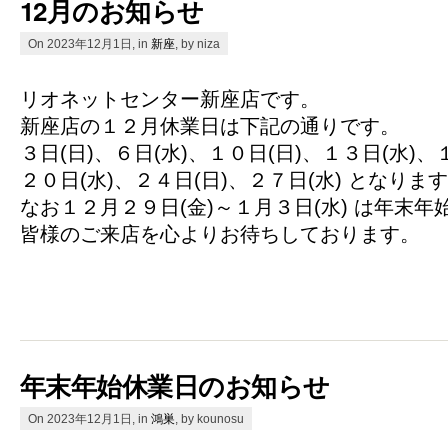
12月のお知らせ
On 2023年12月1日, in
新座
, by niza
リオネットセンター新座店です。
新座店の１２月休業日は下記の通りです。
３日(日)、６日(水)、１０日(日)、１３日(水)、
２０日(水)、２４日(日)、２７日(水) となりま
なお１２月２９日(金)～１月３日(水) は年末
皆様のご来店を心よりお待ちしております。
年末年始休業日のお知らせ
On 2023年12月1日, in
鴻巣
, by kounosu