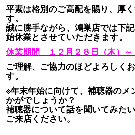
平素は格別のご高配を賜り、厚く
す。
誠に勝手ながら、鴻巣店では下記
始休業とさせていただきます。
休業期間 １２月２８日（木）～
ご理解、ご協力のほどよろしく
す。
※年末年始に向けて、補聴器のメ
かがでしょうか？
補聴器について話を聞いてみた
ご来店ください。