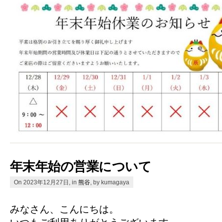
年末年始の営業について
On 2023年12月27日, in
熊谷
, by kumagaya
みなさん、こんにちは。