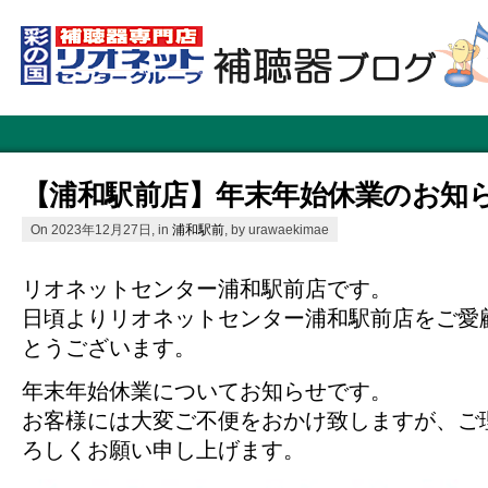
【浦和駅前店】年末年始休業のお知
On 2023年12月27日, in
浦和駅前
, by urawaekimae
リオネットセンター浦和駅前店です。
日頃よりリオネットセンター浦和駅前店をご愛
とうございます。
年末年始休業についてお知らせです。
お客様には大変ご不便をおかけ致しますが、ご
ろしくお願い申し上げます。