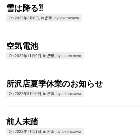
雪は降る⁈
On 2023年2月8日, in
所沢
, by tokorozawa
空気電池
On 2022年11月9日, in
所沢
, by tokorozawa
所沢店夏季休業のお知らせ
On 2022年8月10日, in
所沢
, by tokorozawa
前人未踏
On 2022年7月11日, in
所沢
, by tokorozawa