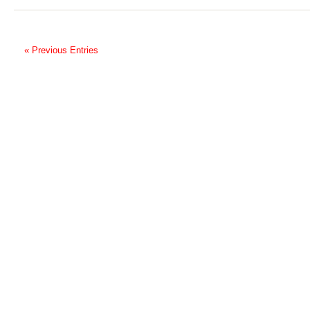
« Previous Entries