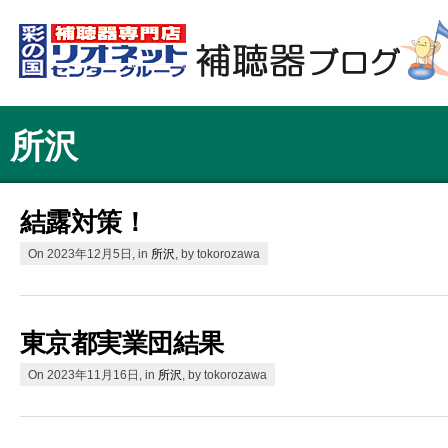
所沢
結露対策！
On 2023年12月5日, in
所沢
, by tokorozawa
東京都実業団結果
On 2023年11月16日, in
所沢
, by tokorozawa