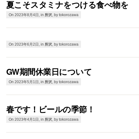
夏こそスタミナをつける食べ物を
On 2023年8月4日, in
所沢
, by tokorozawa
On 2023年6月2日, in
所沢
, by tokorozawa
GW期間休業日について
On 2023年5月1日, in
所沢
, by tokorozawa
春です！ビールの季節！
On 2023年4月1日, in
所沢
, by tokorozawa