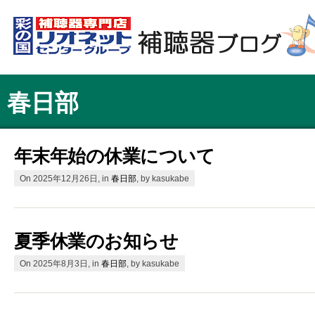
春日部
年末年始の休業について
On 2025年12月26日, in
春日部
, by kasukabe
夏季休業のお知らせ
On 2025年8月3日, in
春日部
, by kasukabe