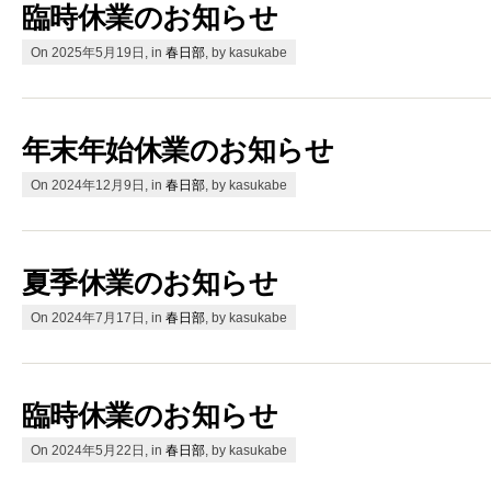
臨時休業のお知らせ
On 2025年5月19日, in
春日部
, by kasukabe
年末年始休業のお知らせ
On 2024年12月9日, in
春日部
, by kasukabe
夏季休業のお知らせ
On 2024年7月17日, in
春日部
, by kasukabe
臨時休業のお知らせ
On 2024年5月22日, in
春日部
, by kasukabe