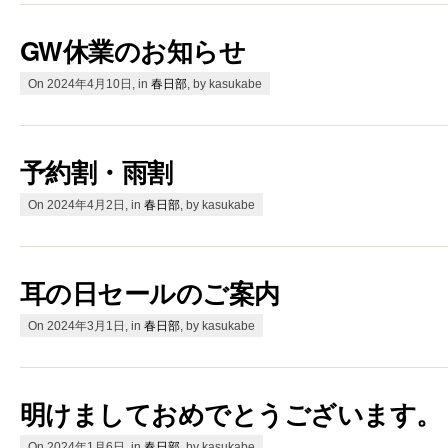
GW休業のお知らせ
On 2024年4月10日, in
春日部
, by kasukabe
予約割・雨割
On 2024年4月2日, in
春日部
, by kasukabe
耳の日セールのご案内
On 2024年3月1日, in
春日部
, by kasukabe
明けましておめでとうございます。
On 2024年1月6日, in
春日部
, by kasukabe