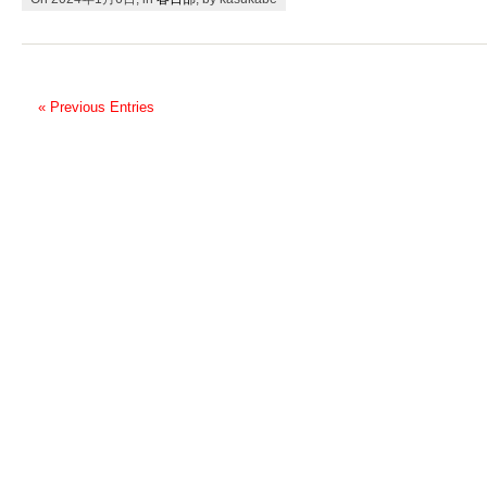
« Previous Entries