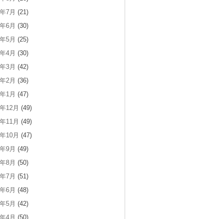
2年7月
(21)
2年6月
(30)
2年5月
(25)
2年4月
(30)
2年3月
(42)
2年2月
(36)
2年1月
(47)
1年12月
(49)
1年11月
(49)
1年10月
(47)
1年9月
(49)
1年8月
(50)
1年7月
(51)
1年6月
(48)
1年5月
(42)
1年4月
(50)