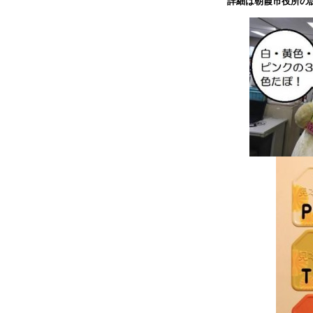
詳細は朝霞市役所の