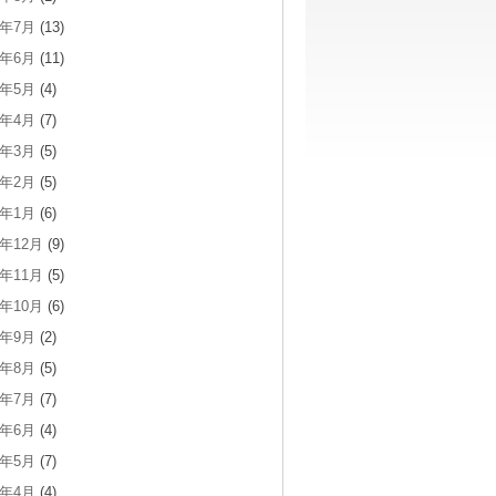
6年7月
(13)
6年6月
(11)
6年5月
(4)
6年4月
(7)
6年3月
(5)
6年2月
(5)
6年1月
(6)
5年12月
(9)
5年11月
(5)
5年10月
(6)
5年9月
(2)
5年8月
(5)
5年7月
(7)
5年6月
(4)
5年5月
(7)
5年4月
(4)