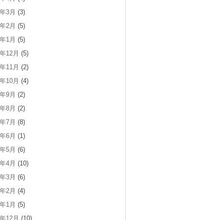
5年3月
(3)
5年2月
(5)
5年1月
(5)
4年12月
(5)
4年11月
(2)
4年10月
(4)
4年9月
(2)
4年8月
(2)
4年7月
(8)
4年6月
(1)
4年5月
(6)
4年4月
(10)
4年3月
(6)
4年2月
(4)
4年1月
(5)
3年12月
(10)