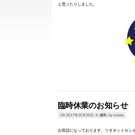
と思ったりしました。
臨時休業のお知らせ
On 2017年10月30日, in
浦和
, by urawa
お世話になっております、リオネットセン