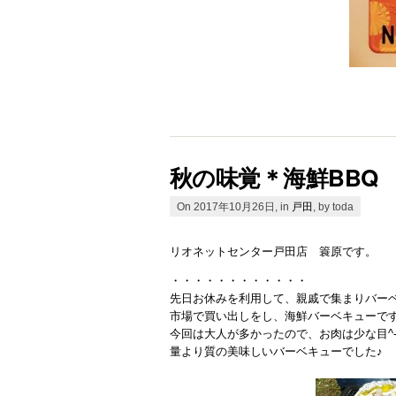
秋の味覚＊海鮮BBQ
On 2017年10月26日, in
戸田
, by toda
リオネットセンター戸田店 簑原です。
・・・・・・・・・・・・
先日お休みを利用して、親戚で集まりバー
市場で買い出しをし、海鮮バーベキューで
今回は大人が多かったので、お肉は少な目^-
量より質の美味しいバーベキューでした♪