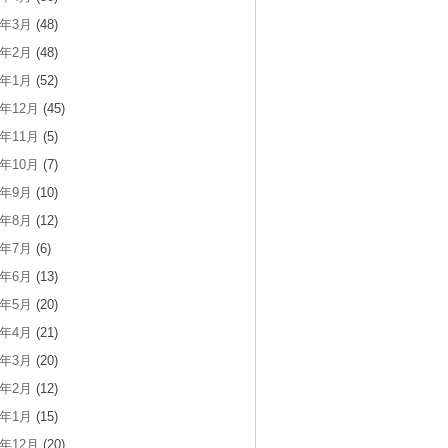
1年3月
(48)
1年2月
(48)
1年1月
(52)
0年12月
(45)
0年11月
(5)
0年10月
(7)
0年9月
(10)
0年8月
(12)
0年7月
(6)
0年6月
(13)
0年5月
(20)
0年4月
(21)
0年3月
(20)
0年2月
(12)
0年1月
(15)
9年12月
(20)