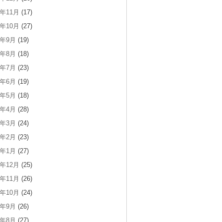
9年11月
(17)
9年10月
(27)
9年9月
(19)
9年8月
(18)
9年7月
(23)
9年6月
(19)
9年5月
(18)
9年4月
(28)
9年3月
(24)
9年2月
(23)
9年1月
(27)
8年12月
(25)
8年11月
(26)
8年10月
(24)
8年9月
(26)
8年8月
(27)