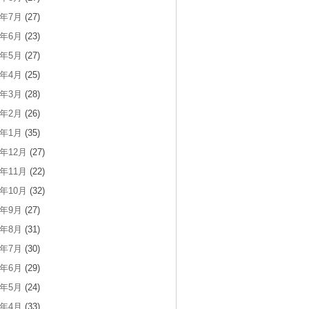
8年7月
(27)
8年6月
(23)
8年5月
(27)
8年4月
(25)
8年3月
(28)
8年2月
(26)
8年1月
(35)
7年12月
(27)
7年11月
(22)
7年10月
(32)
7年9月
(27)
7年8月
(31)
7年7月
(30)
7年6月
(29)
7年5月
(24)
7年4月
(33)