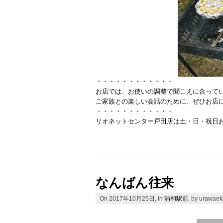
・・・・・・・・・・・・
お店では、お使いの調整で聞こえに合って
ご家族との楽しい会話のために、ぜひお店
・・・・・・・・・・・・
リオネットセンター戸田店は土・日・祝日
なんばん往来
On 2017年10月25日, in
浦和駅前
, by urawae