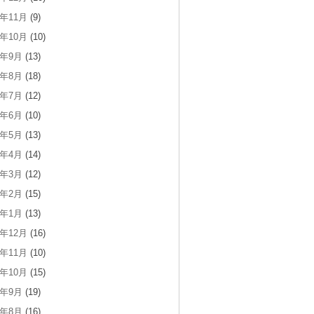
3年11月
(9)
3年10月
(10)
3年9月
(13)
3年8月
(18)
3年7月
(12)
3年6月
(10)
3年5月
(13)
3年4月
(14)
3年3月
(12)
3年2月
(15)
3年1月
(13)
2年12月
(16)
2年11月
(10)
2年10月
(15)
2年9月
(19)
2年8月
(16)