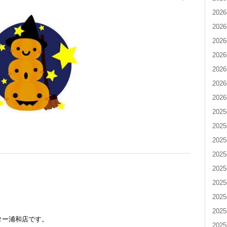
202
202
202
202
202
202
202
202
202
202
202
202
202
202
202
ター浦和店です。
202