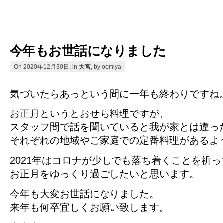
今年もお世話になりました
On 2020年12月30日, in
大宮
, by oomiya
気づいたらあっという間に一年も終わりですね
お正月というとおせち料理ですが、
スタッフ間で話を聞いていると我が家とは違っ
それぞれの地域やご家庭での定番料理があるよ
2021年はコロナが少しでも落ち着くことを祈っ
お正月をゆっくり過ごしたいと思います。
今年も大変お世話になりました。
来年も何卒宜しくお願い致します。