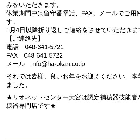
みをいただきます。
休業期間中は留守番電話、FAX、メールでご用
す。
1月4日以降折り返しご連絡をさせていただきま
【ご連絡先】
電話 048-641-5721
FAX 048-641-5722
メール info@ha-okan.co.jp
それでは皆様、良いお年をお迎えください。本
ました。
★リオネットセンター大宮は認定補聴器技能者
聴器専門店です★