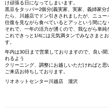
け頑張る日になってしまいます。
黒豆をタッパー2個分(義実家、実家、義姉家分
たら、川越店でドン引きされましたが、ニュー
往復を見ながら食べているとアッという間にな
それで、一年の活力が湧くので、我ながら単純
これできっと1/4には元気満タンでみなさまと
す。
年内は30日まで営業しておりますので、良い聞
れるよう
クリーニング、調整にお越しいただければと思
ご来店お待ちしております。
リオネットセンター川越店 瀧沢