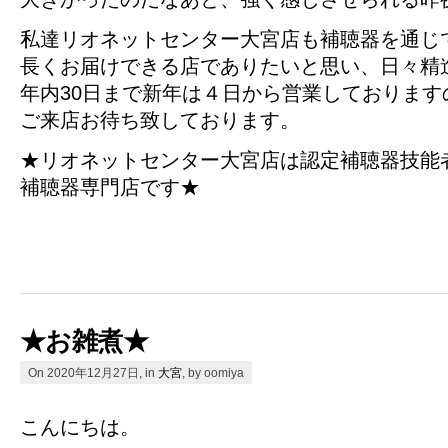
私達リオネットセンター大宮店も補聴器を通じ
長くお届けできる店でありたいと思い、日々精
年内30日まで新年は４日から営業しております
ご来店お待ち致しております。
★リオネットセンター大宮店は認定補聴器技能
補聴器専門店です★
★お雑煮★
On 2020年12月27日, in
大宮
, by oomiya
こんにちは。