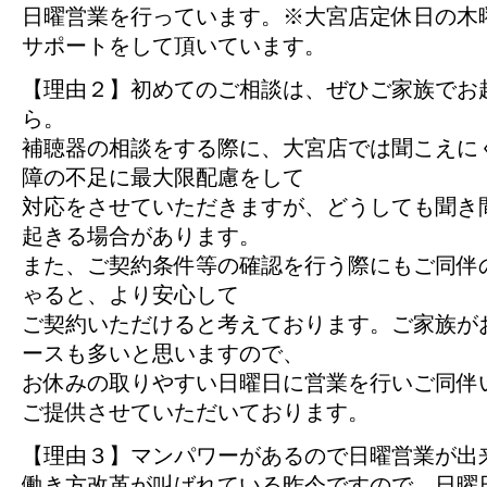
日曜営業を行っています。※大宮店定休日の木
サポートをして頂いています。
【理由２】初めてのご相談は、ぜひご家族でお
ら。
補聴器の相談をする際に、大宮店では聞こえに
障の不足に最大限配慮をして
対応をさせていただきますが、どうしても聞き
起きる場合があります。
また、ご契約条件等の確認を行う際にもご同伴
ゃると、より安心して
ご契約いただけると考えております。ご家族が
ースも多いと思いますので、
お休みの取りやすい日曜日に営業を行いご同伴
ご提供させていただいております。
【理由３】マンパワーがあるので日曜営業が出
働き方改革が叫ばれている昨今ですので、日曜