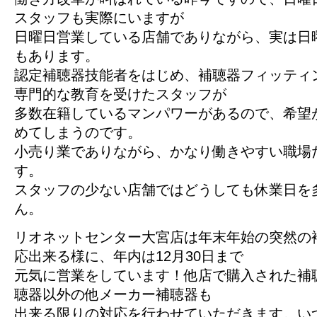
スタッフも実際にいますが
日曜日営業している店舗でありながら、実は日
もあります。
認定補聴器技能者をはじめ、補聴器フィッティ
専門的な教育を受けたスタッフが
多数在籍しているマンパワーがあるので、希望
めてしまうのです。
小売り業でありながら、かなり働きやすい職場
す。
スタッフの少ない店舗ではどうしても休業日を
ん。
リオネットセンター大宮店は年末年始の突然の
応出来る様に、年内は12月30日まで
元気に営業をしています！他店で購入された補
聴器以外の他メーカー補聴器も
出来る限りの対応を行わせていただきます。い