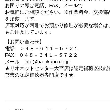
お困りの際は電話、FAX、メールで
お気軽にご相談ください。※作業料金、交換部
を頂戴します。
店頭対応が困難でお預かり修理が必要な場合は
もご用意しています。
【お問い合わせ】
電話 ０４８－６４１－５７２１
FAX ０４８－６４１－５７２２
メール info@ha-okano.co.jp
★リオネットセンター大宮店は認定補聴器技能
営業の認定補聴器専門店です★