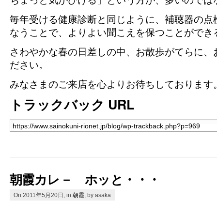
ちょっと気がひける」という方が、多いのでは
毎年受ける健康診断と同じように、補聴器の点
なうことで、よりよい聞こえを保つことができ
さわやかな春の日差しの中、お散歩がてらに、
ださい。
みなさまのご来店を心よりお待ちしております
トラックバック URL
朝霞カレ－ ホッと・・・
On 2011年5月20日, in
朝霞
, by asaka