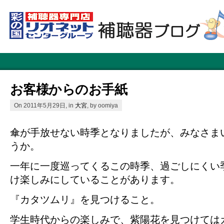
お客様からのお手紙
On 2011年5月29日, in
大宮
, by oomiya
傘が手放せない時季となりましたが、みなさま
うか。
一年に一度巡ってくるこの時季、過ごしにくい
け楽しみにしていることがあります。
『カタツムリ』を見つけること。
学生時代からの楽しみで、紫陽花を見つけては