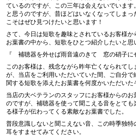
ているのですが、この三年は会えないでいます
と思うのですが、昔ほどはいなくなってしまっ
こそはぜひ見つけたいと思います！
さて、今日は短歌を趣味とされているお客様か
お葉書の中から、短歌をひとつ紹介したいと思
『 補聴器を外せば雨音遠のきて 窓の硝子に
このお客様は、残念ながら昨年亡くなられてし
が、当店をご利用いただいていた間、ご自分で
関する短歌を添えたお葉書を何度かいただいた
当店の大ベテランのスタッフにお客様からのお
のですが、補聴器を使って聞こえる音をとても
る様子が伝わってくる素敵なお葉書でした。
普段意識しないと聞こえない音、この時季独特
耳をすませてみてください。