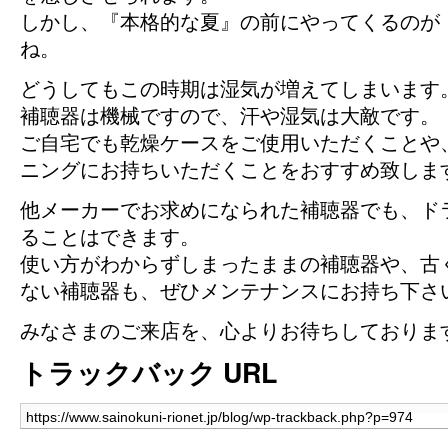
しかし、『本格的な夏』の前にやってくるのが
ね。
どうしてもこの時期は湿気が増えてしまいます
補聴器は機械ですので、汗や湿気は大敵です。
ご自宅でも乾燥ケースをご使用いただくことや
ニングにお持ちいただくことをおすすめ致しま
他メーカーでお求めになられた補聴器でも、ド
ることはできます。
使い方がわからずしまったままの補聴器や、古
ない補聴器も、ぜひメンテナンスにお持ち下さ
みなさまのご来店を、心よりお待ちしておりま
トラックバック URL