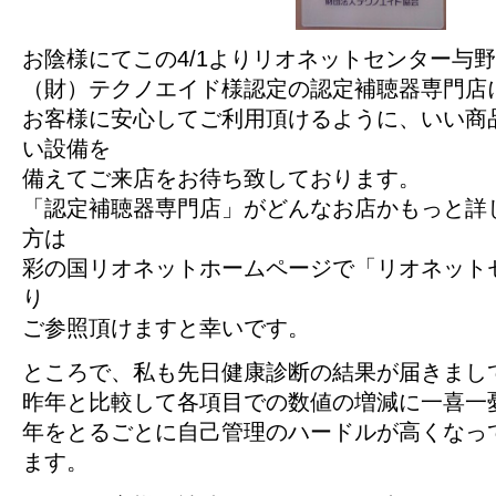
お陰様にてこの4/1よりリオネットセンター与
（財）テクノエイド様認定の認定補聴器専門店
お客様に安心してご利用頂けるように、いい商
い設備を
備えてご来店をお待ち致しております。
「認定補聴器専門店」がどんなお店かもっと詳
方は
彩の国リオネットホームページで「リオネット
り
ご参照頂けますと幸いです。
ところで、私も先日健康診断の結果が届きまし
昨年と比較して各項目での数値の増減に一喜一
年をとるごとに自己管理のハードルが高くなっ
ます。