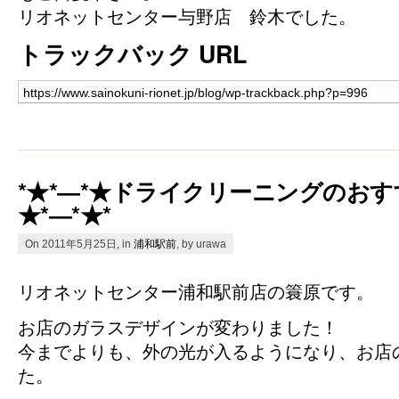
リオネットセンター与野店 鈴木でした。
トラックバック URL
*★*―*★ドライクリーニングのおす
★*―*★*
On 2011年5月25日, in
浦和駅前
, by urawa
リオネットセンター浦和駅前店の簑原です。
お店のガラスデザインが変わりました！
今までよりも、外の光が入るようになり、お店
た。