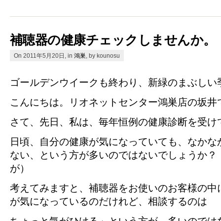
補聴器の健康チェックしませんか。
On 2011年5月20日, in
鴻巣
, by kounosu
ゴールデンウイークも終わり、新緑のまぶしい
こんにちは。リオネットセンター鴻巣店の坂井
さて、先日、私は、毎年恒例の健康診断を受け
日頃、自分の健康が気になっていても、なかな
ない、という方が多いのではないでしょうか？
が）
考えてみますと、補聴器をお使いのお客様の中
が気になっているのだけれど、相談するのは