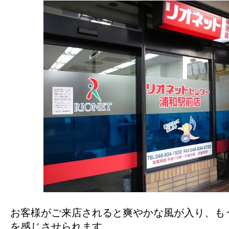
お客様がご来店されると爽やかな風が入り、も
を感じさせられます。