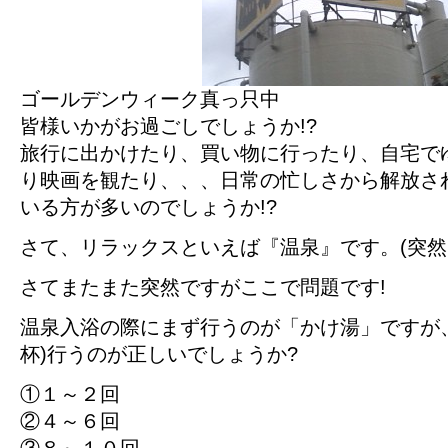
ゴールデンウィーク真っ只中
皆様いかがお過ごしでしょうか!?
旅行に出かけたり、買い物に行ったり、自宅で
り映画を観たり、、、日常の忙しさから解放さ
いる方が多いのでしょうか!?
さて、リラックスといえば『温泉』です。(突然
さてまたまた突然ですがここで問題です!
温泉入浴の際にまず行うのが「かけ湯」ですが
杯)行うのが正しいでしょうか?
①１～２回
②４～６回