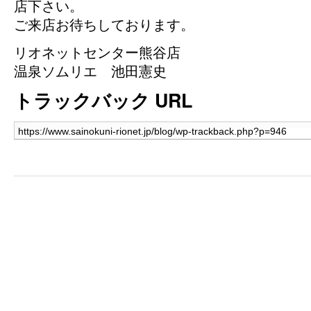
店下さい。
ご来店お待ちしております。
リオネットセンター熊谷店
温泉ソムリエ 池田憲史
トラックバック URL