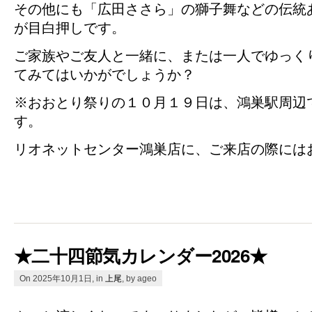
その他にも「広田ささら」の獅子舞などの伝統
が目白押しです。
ご家族やご友人と一緒に、または一人でゆっく
てみてはいかがでしょうか？
※おおとり祭りの１０月１９日は、鴻巣駅周辺
す。
リオネットセンター鴻巣店に、ご来店の際には
★二十四節気カレンダー2026★
On 2025年10月1日, in
上尾
, by ageo