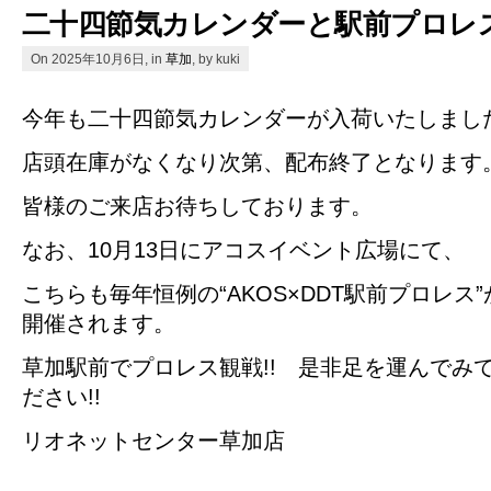
二十四節気カレンダーと駅前プロレ
On 2025年10月6日, in
草加
, by kuki
今年も二十四節気カレンダーが入荷いたしまし
店頭在庫がなくなり次第、配布終了となります
皆様のご来店お待ちしております。
なお、10月13日にアコスイベント広場にて、
こちらも毎年恒例の“AKOS×DDT駅前プロレス”
開催されます。
草加駅前でプロレス観戦!! 是非足を運んでみ
ださい!!
リオネットセンター草加店