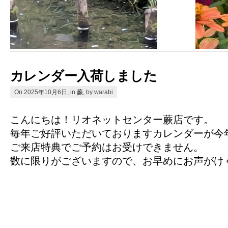
カレンダー入荷しました
On 2025年10月6日, in
蕨
, by warabi
こんにちは！リオネットセンター蕨店です。
毎年ご好評いただいておりますカレンダーが今
ご来店特典でご予約はお受けできません。
数に限りがございますので、お早めにお声がけ