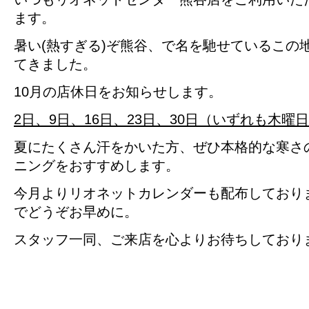
ます。
暑い(熱すぎる)ぞ熊谷、で名を馳せているこの
てきました。
10月の店休日をお知らせします。
2日、9日、16日、23日、30日（いずれも木曜
夏にたくさん汗をかいた方、ぜひ本格的な寒さ
ニングをおすすめします。
今月よりリオネットカレンダーも配布しており
でどうぞお早めに。
スタッフ一同、ご来店を心よりお待ちしており