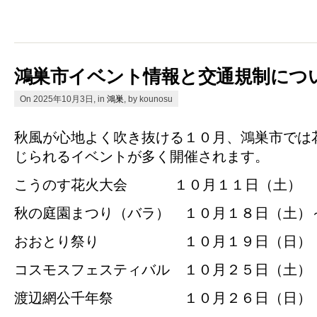
鴻巣市イベント情報と交通規制につ
On 2025年10月3日, in
鴻巣
, by kounosu
秋風が心地よく吹き抜ける１０月、鴻巣市では
じられるイベントが多く開催されます。
こうのす花火大会 １０月１１日（土）
秋の庭園まつり（バラ） １０月１８日（土）
おおとり祭り １０月１９日（日）
コスモスフェスティバル １０月２５日（土）
渡辺網公千年祭 １０月２６日（日）