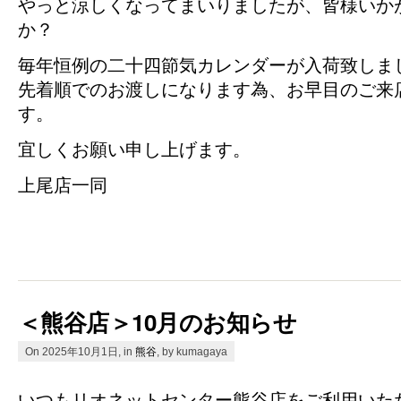
やっと涼しくなってまいりましたが、皆様いか
か？
毎年恒例の二十四節気カレンダーが入荷致しま
先着順でのお渡しになります為、お早目のご来
す。
宜しくお願い申し上げます。
上尾店一同
＜熊谷店＞10月のお知らせ
On 2025年10月1日, in
熊谷
, by kumagaya
いつもリオネットセンター熊谷店をご利用いた