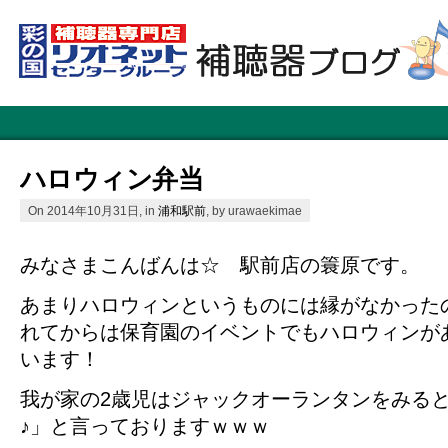
ハロウィン弁当
On 2014年10月31日, in
浦和駅前
, by urawaekimae
みなさまこんばんは☆ 駅前店の簑原です。
あまりハロウィンというものには縁がなかった
れてからは保育園のイベントでもハロウィンが
います！
我が家の2歳児はジャックオーランタンをみると
♪」と言っておりますｗｗｗ