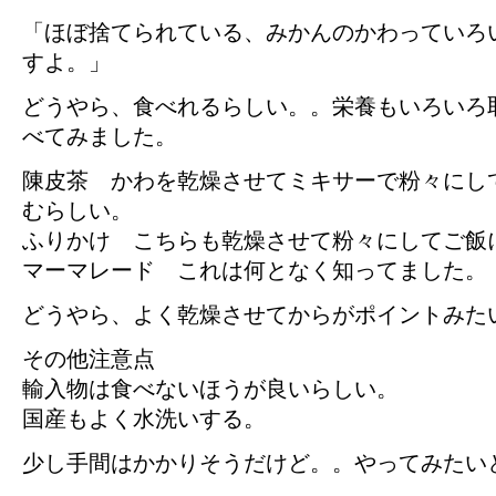
「ほぼ捨てられている、みかんのかわっていろ
すよ。」
どうやら、食べれるらしい。。栄養もいろいろ
べてみました。
陳皮茶 かわを乾燥させてミキサーで粉々にし
むらしい。
ふりかけ こちらも乾燥させて粉々にしてご飯
マーマレード これは何となく知ってました。
どうやら、よく乾燥させてからがポイントみた
その他注意点
輸入物は食べないほうが良いらしい。
国産もよく水洗いする。
少し手間はかかりそうだけど。。やってみたい