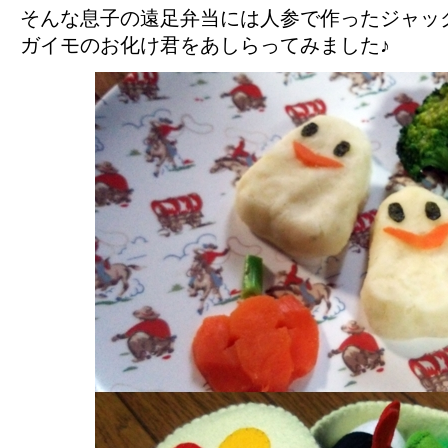
そんな息子の遠足弁当には人参で作ったジャッ
ガイモのお化け君をあしらってみました♪