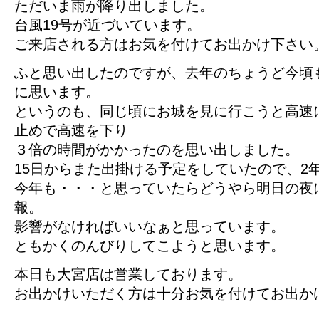
ただいま雨が降り出しました。
台風19号が近づいています。
ご来店される方はお気を付けてお出かけ下さい
ふと思い出したのですが、去年のちょうど今頃
に思います。
というのも、同じ頃にお城を見に行こうと高速
止めで高速を下り
３倍の時間がかかったのを思い出しました。
15日からまた出掛ける予定をしていたので、2
今年も・・・と思っていたらどうやら明日の夜
報。
影響がなければいいなぁと思っています。
ともかくのんびりしてこようと思います。
本日も大宮店は営業しております。
お出かけいただく方は十分お気を付けてお出か