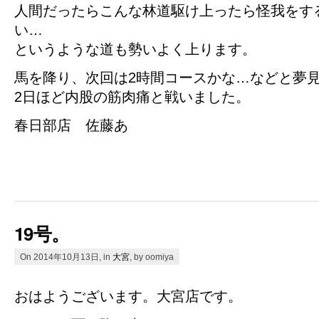
人間だったらこんな林道駆け上ったら怪我をす
い…
というような道も勢いよく上ります。
馬を降り、次回は2時間コースかな…などと夢
2日ほど内股の筋肉痛と戦いました。
春日部店 佐藤あ
19号。
On 2014年10月13日, in
大宮
, by oomiya
おはようございます。大宮店です。