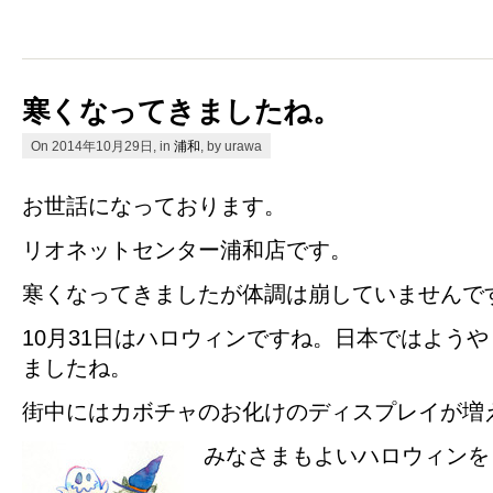
寒くなってきましたね。
On 2014年10月29日, in
浦和
, by urawa
お世話になっております。
リオネットセンター浦和店です。
寒くなってきましたが体調は崩していませんで
10月31日はハロウィンですね。日本ではよう
ましたね。
街中にはカボチャのお化けのディスプレイが増
みなさまもよいハロウィンを