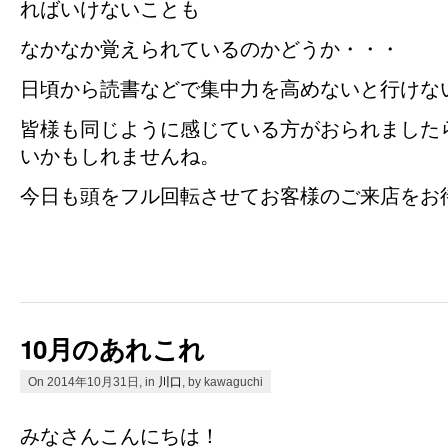
ればいけないことも
なかなか覚えられているのかどうか・・・
日頃から読書などで集中力を高めないと行けな
皆様も同じように感じている方がおられました
いかもしれませんね。
今日も頭をフル回転させてお客様のご来店をお
10月のあれこれ
On 2014年10月31日, in
川口
, by kawaguchi
みなさんこんにちは！