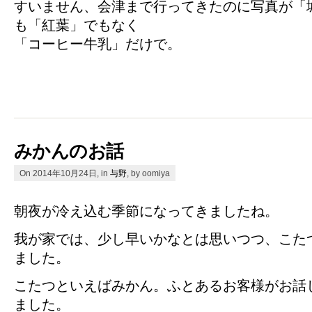
すいません、会津まで行ってきたのに写真が「
も「紅葉」でもなく
「コーヒー牛乳」だけで。
みかんのお話
On 2014年10月24日, in
与野
, by oomiya
朝夜が冷え込む季節になってきましたね。
我が家では、少し早いかなとは思いつつ、こた
ました。
こたつといえばみかん。ふとあるお客様がお話
ました。