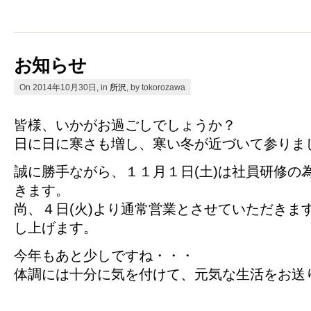
お知らせ
On 2014年10月30日, in
所沢
, by tokorozawa
皆様、いかがお過ごしでしょうか？
日に日に寒さも増し、寒い冬が近づいて参りました
誠に勝手ながら、１１月１日(土)は社員研修の
きます。
尚、４日(火)より通常営業とさせていただきま
し上げます。
今年もあと少しですね・・・
体調には十分に気を付けて、元気な生活をお送