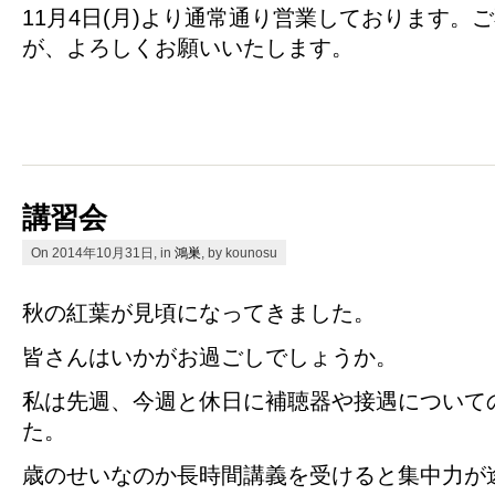
11月4日(月)より通常通り営業しております。
が、よろしくお願いいたします。
講習会
On 2014年10月31日, in
鴻巣
, by kounosu
秋の紅葉が見頃になってきました。
皆さんはいかがお過ごしでしょうか。
私は先週、今週と休日に補聴器や接遇について
た。
歳のせいなのか長時間講義を受けると集中力が