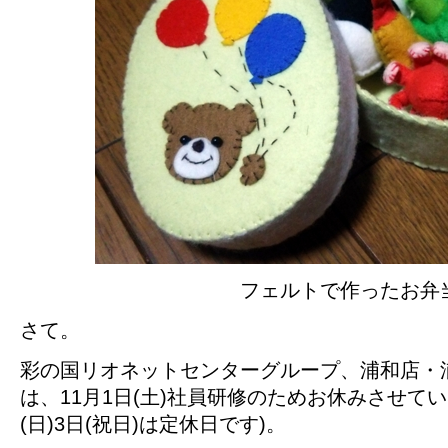
フェルトで作ったお弁
さて。
彩の国リオネットセンターグループ、浦和店・
は、11月1日(土)社員研修のためお休みさせてい
(日)3日(祝日)は定休日です)。