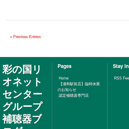
« Previous Entries
彩の国リ
Pages
Stay I
オネット
Home
RSS Fe
【浦和駅前店】臨時休業
センター
のお知らせ
認定補聴器専門店
グループ
補聴器ブ