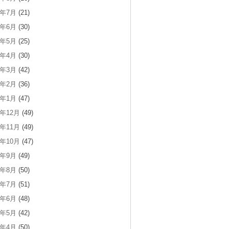
2年7月
(21)
2年6月
(30)
2年5月
(25)
2年4月
(30)
2年3月
(42)
2年2月
(36)
2年1月
(47)
1年12月
(49)
1年11月
(49)
1年10月
(47)
1年9月
(49)
1年8月
(50)
1年7月
(51)
1年6月
(48)
1年5月
(42)
1年4月
(50)