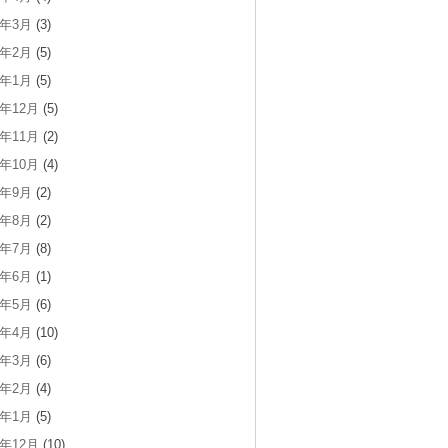
5年3月
(3)
5年2月
(5)
5年1月
(5)
4年12月
(5)
4年11月
(2)
4年10月
(4)
4年9月
(2)
4年8月
(2)
4年7月
(8)
4年6月
(1)
4年5月
(6)
4年4月
(10)
4年3月
(6)
4年2月
(4)
4年1月
(5)
3年12月
(10)