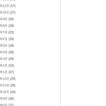
9年11月
(17)
9年10月
(27)
9年9月
(19)
9年8月
(18)
9年7月
(23)
9年6月
(19)
9年5月
(18)
9年4月
(28)
9年3月
(24)
9年2月
(23)
9年1月
(27)
8年12月
(25)
8年11月
(26)
8年10月
(24)
8年9月
(26)
8年8月
(27)