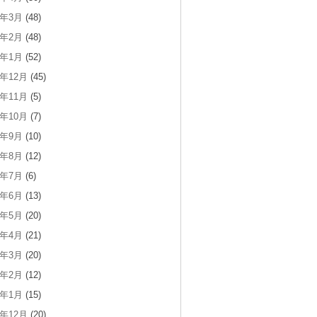
1年3月
(48)
1年2月
(48)
1年1月
(52)
0年12月
(45)
0年11月
(5)
0年10月
(7)
0年9月
(10)
0年8月
(12)
0年7月
(6)
0年6月
(13)
0年5月
(20)
0年4月
(21)
0年3月
(20)
0年2月
(12)
0年1月
(15)
9年12月
(20)