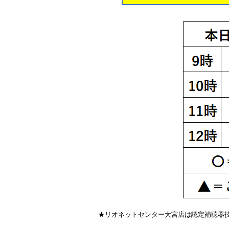
★リオネットセンター大宮店は認定補聴器