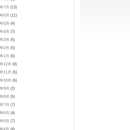
6年7月
(13)
6年6月
(11)
6年5月
(4)
6年4月
(7)
6年3月
(5)
6年2月
(5)
6年1月
(6)
5年12月
(9)
5年11月
(5)
5年10月
(6)
5年9月
(2)
5年8月
(5)
5年7月
(7)
5年6月
(4)
5年5月
(7)
5年4月
(4)