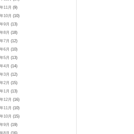
3年11月
(9)
3年10月
(10)
3年9月
(13)
3年8月
(18)
3年7月
(12)
3年6月
(10)
3年5月
(13)
3年4月
(14)
3年3月
(12)
3年2月
(15)
3年1月
(13)
2年12月
(16)
2年11月
(10)
2年10月
(15)
2年9月
(19)
2年8月
(16)