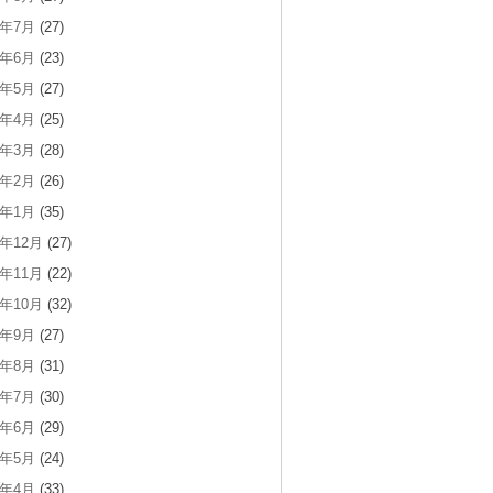
8年7月
(27)
8年6月
(23)
8年5月
(27)
8年4月
(25)
8年3月
(28)
8年2月
(26)
8年1月
(35)
7年12月
(27)
7年11月
(22)
7年10月
(32)
7年9月
(27)
7年8月
(31)
7年7月
(30)
7年6月
(29)
7年5月
(24)
7年4月
(33)