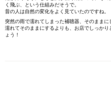
く飛ぶ、という仕組みだそうで。
昔の人は自然の変化をよく見ていたのですね。
突然の雨で濡れてしまった補聴器、そのままに
濡れてそのままにするよりも、お店でしっかり
ょう！