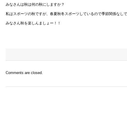
みなさんは秋は何の秋にしますか？
私はスポーツの秋ですが、春夏秋冬スポーツしているので季節関係なしでした(
みなさん秋を楽しんましょー！！
Comments are closed.