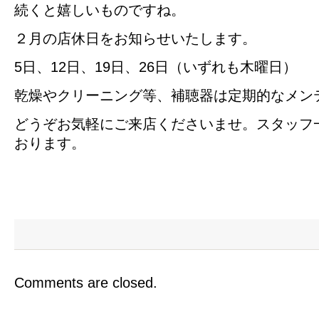
続くと嬉しいものですね。
２月の店休日をお知らせいたします。
5日、12日、19日、26日（いずれも木曜日）
乾燥やクリーニング等、補聴器は定期的なメン
どうぞお気軽にご来店くださいませ。スタッフ
おります。
Comments are closed.