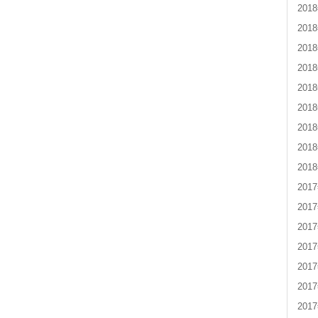
201
201
201
201
201
201
201
201
201
201
201
201
201
201
201
201