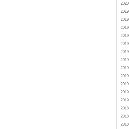
202
201
201
201
201
201
201
201
201
201
201
201
201
201
201
201