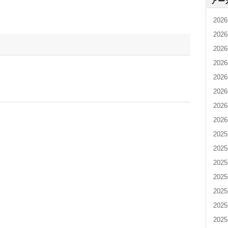
アー
202
202
202
202
202
202
202
202
202
202
202
202
202
202
202