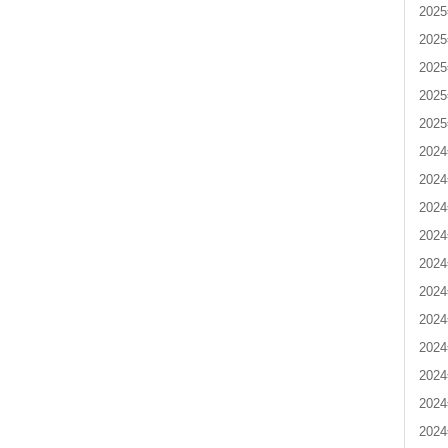
202
202
202
202
202
202
202
202
202
202
202
202
202
202
202
202