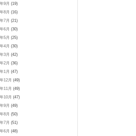
2年9月
(19)
2年8月
(16)
2年7月
(21)
2年6月
(30)
2年5月
(25)
2年4月
(30)
2年3月
(42)
2年2月
(36)
2年1月
(47)
1年12月
(49)
1年11月
(49)
1年10月
(47)
1年9月
(49)
1年8月
(50)
1年7月
(51)
1年6月
(48)