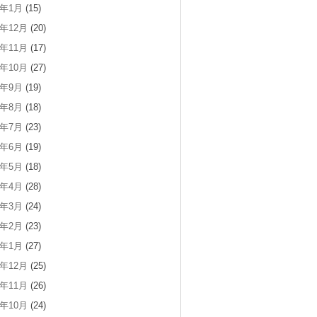
0年1月
(15)
9年12月
(20)
9年11月
(17)
9年10月
(27)
9年9月
(19)
9年8月
(18)
9年7月
(23)
9年6月
(19)
9年5月
(18)
9年4月
(28)
9年3月
(24)
9年2月
(23)
9年1月
(27)
8年12月
(25)
8年11月
(26)
8年10月
(24)