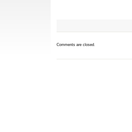
Comments are closed.