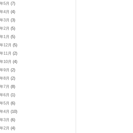
5年5月
(7)
5年4月
(4)
5年3月
(3)
5年2月
(5)
5年1月
(5)
4年12月
(5)
4年11月
(2)
4年10月
(4)
4年9月
(2)
4年8月
(2)
4年7月
(8)
4年6月
(1)
4年5月
(6)
4年4月
(10)
4年3月
(6)
4年2月
(4)