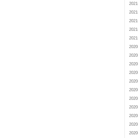
202
202
202
202
202
202
202
202
202
202
202
202
202
202
202
202