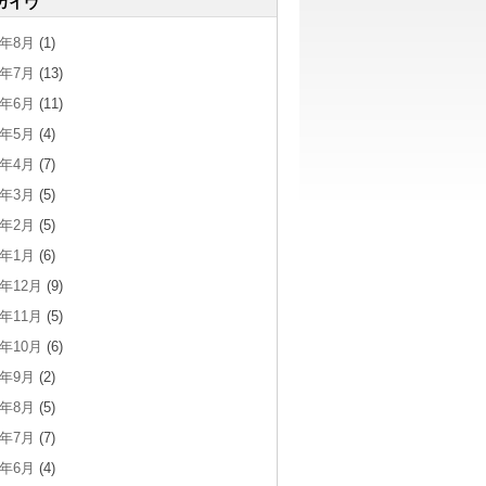
カイヴ
6年8月
(1)
6年7月
(13)
6年6月
(11)
6年5月
(4)
6年4月
(7)
6年3月
(5)
6年2月
(5)
6年1月
(6)
5年12月
(9)
5年11月
(5)
5年10月
(6)
5年9月
(2)
5年8月
(5)
5年7月
(7)
5年6月
(4)