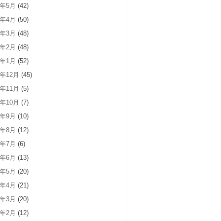
1年5月
(42)
1年4月
(50)
1年3月
(48)
1年2月
(48)
1年1月
(52)
0年12月
(45)
0年11月
(5)
0年10月
(7)
0年9月
(10)
0年8月
(12)
0年7月
(6)
0年6月
(13)
0年5月
(20)
0年4月
(21)
0年3月
(20)
0年2月
(12)