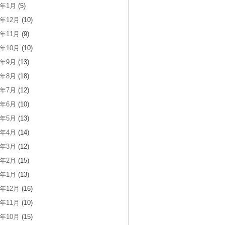
4年1月
(5)
3年12月
(10)
3年11月
(9)
3年10月
(10)
3年9月
(13)
3年8月
(18)
3年7月
(12)
3年6月
(10)
3年5月
(13)
3年4月
(14)
3年3月
(12)
3年2月
(15)
3年1月
(13)
2年12月
(16)
2年11月
(10)
2年10月
(15)