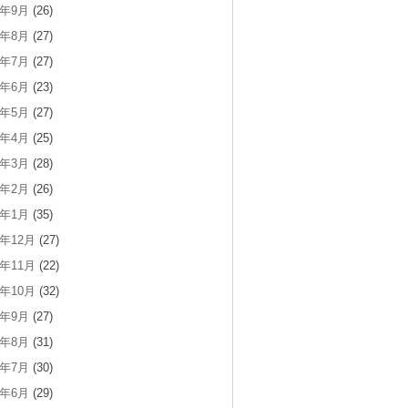
8年9月
(26)
8年8月
(27)
8年7月
(27)
8年6月
(23)
8年5月
(27)
8年4月
(25)
8年3月
(28)
8年2月
(26)
8年1月
(35)
7年12月
(27)
7年11月
(22)
7年10月
(32)
7年9月
(27)
7年8月
(31)
7年7月
(30)
7年6月
(29)