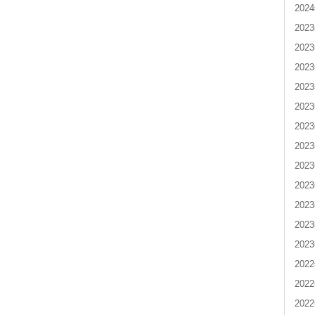
202
202
202
202
202
202
202
202
202
202
202
202
202
202
202
202