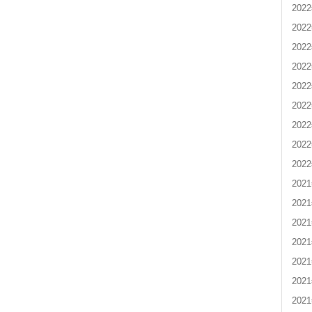
202
202
202
202
202
202
202
202
202
202
202
202
202
202
202
202