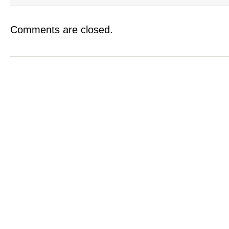
Comments are closed.