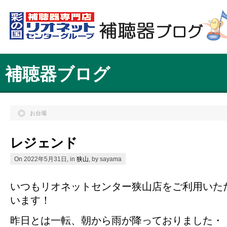
補聴器ブログ
お台場
レジェンド
On 2022年5月31日, in
狭山
, by sayama
いつもリオネットセンター狭山店をご利用いた
います！
昨日とは一転、朝から雨が降っておりました・