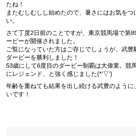
たね！
またむしむしし始めたので、暑さにはお気をつ
い。
さて丁度2日前のことですが、東京競馬場で第8
ービーが開催されました。
ご覧になっていた方はご存じでしょうが、武豊
ダービーを勝利しました！
53歳にして6度目のダービー制覇は大偉業。競
にレジェンド、と強く感じました(*’▽’)
年齢を重ねても結果を出し続ける武豊のように
いです！