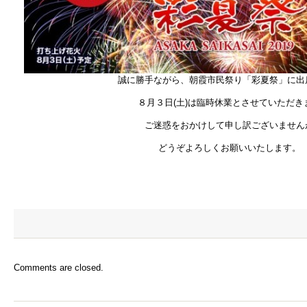
誠に勝手ながら、朝霞市民祭り「彩夏祭」に出
８月３日(土)は臨時休業とさせていただき
ご迷惑をおかけして申し訳ございません
どうぞよろしくお願いいたします。
Comments are closed.