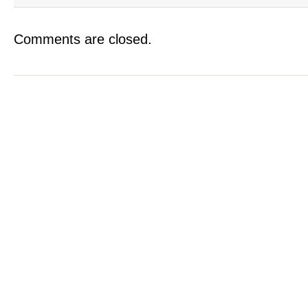
Comments are closed.