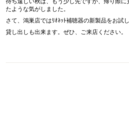
待ち遠しい秋は、もう少し先ですが、帰り際に
たような気がしました。
さて、鴻巣店ではﾘｵﾈｯﾄ補聴器の新製品をお試
貸し出しも出来ます。ぜひ、ご来店ください。