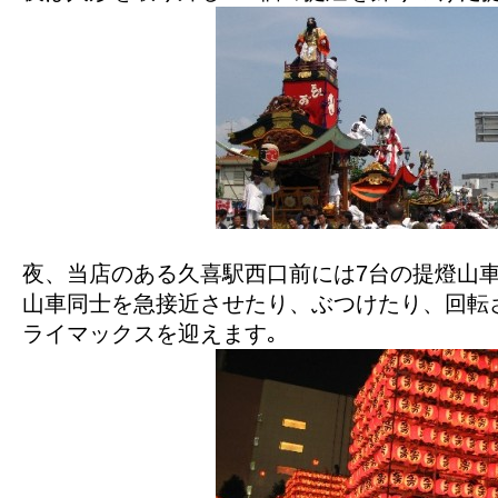
夜、当店のある久喜駅西口前には7台の提燈山
山車同士を急接近させたり、ぶつけたり、回転
ライマックスを迎えます｡