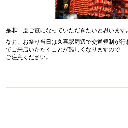
是非一度ご覧になっていただきたいと思います
なお、お祭り当日は久喜駅周辺で交通規制が行
でご来店いただくことが難しくなりますので
ご注意ください｡