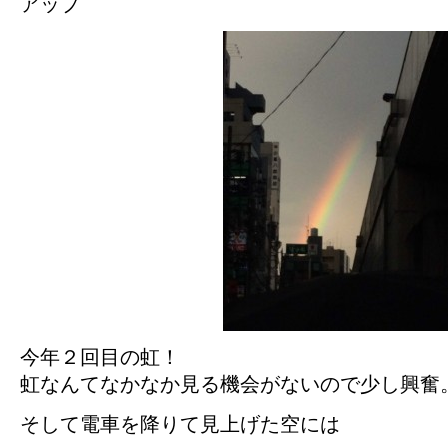
アップ
今年２回目の虹！
虹なんてなかなか見る機会がないので少し興奮
そして電車を降りて見上げた空には