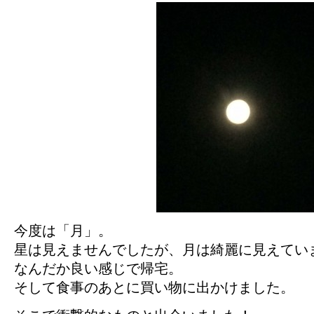
今度は「月」。
星は見えませんでしたが、月は綺麗に見えてい
なんだか良い感じで帰宅。
そして食事のあとに買い物に出かけました。