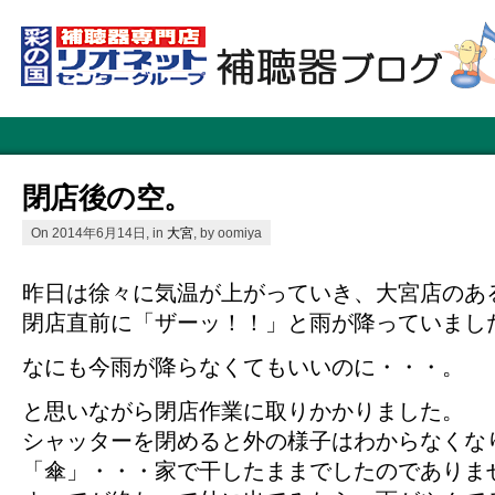
閉店後の空。
On 2014年6月14日, in
大宮
, by oomiya
昨日は徐々に気温が上がっていき、大宮店のあ
閉店直前に「ザーッ！！」と雨が降っていまし
なにも今雨が降らなくてもいいのに・・・。
と思いながら閉店作業に取りかかりました。
シャッターを閉めると外の様子はわからなくな
「傘」・・・家で干したままでしたのでありま