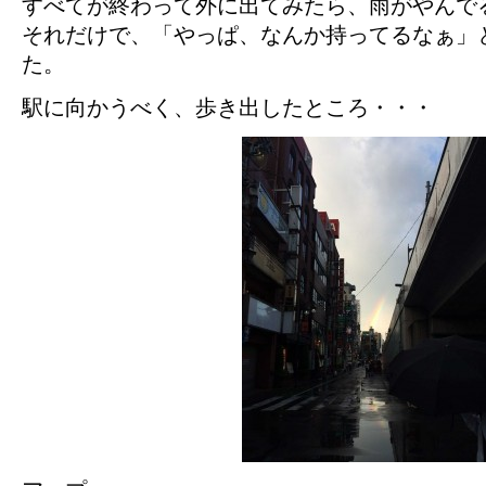
すべてが終わって外に出てみたら、雨がやんで
それだけで、「やっぱ、なんか持ってるなぁ」
た。
駅に向かうべく、歩き出したところ・・・