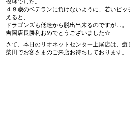
投球でした。
４８歳のベテランに負けないように、若いピッ
えると、
ドラゴンズも低迷から脱出出来るのですが…。
吉岡店長勝利おめでとうございました☆
さて、本日のリオネットセンター上尾店は、癒
柴田でお客さまのご来店お待ちしております。