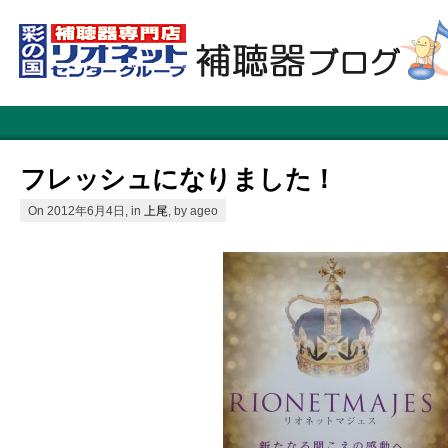
フレッシュになりました！
On 2012年6月4日, in
上尾
, by ageo