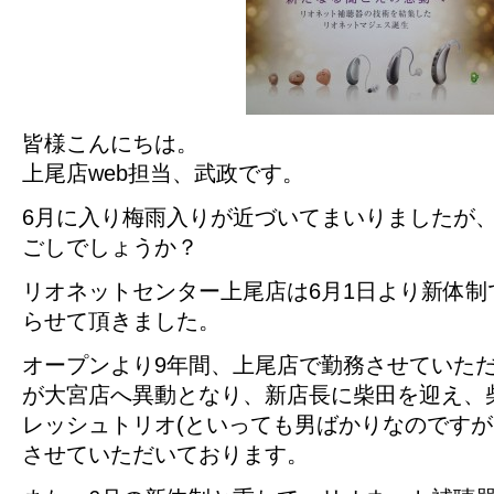
皆様こんにちは。
上尾店web担当、武政です。
6月に入り梅雨入りが近づいてまいりましたが
ごしでしょうか？
リオネットセンター上尾店は6月1日より新体制
らせて頂きました。
オープンより9年間、上尾店で勤務させていた
が大宮店へ異動となり、新店長に柴田を迎え、
レッシュトリオ(といっても男ばかりなのですが
させていただいております。