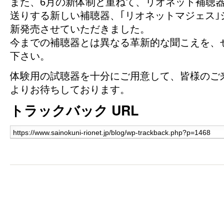
また、6月の新体制と重ねて、リオネット補聴
送りする新しい補聴器、｢リオネットマジェス｣
新発売させていただきました。
今までの補聴器とは異なる革新的な聞こえを、
下さい。
体験用の試聴器を十分にご用意して、皆様のご
よりお待ちしております。
トラックバック URL