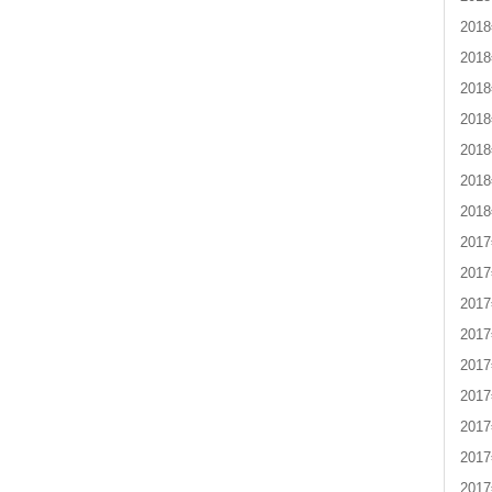
201
201
201
201
201
201
201
201
201
201
201
201
201
201
201
201