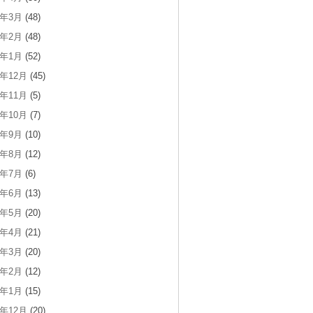
1年3月
(48)
1年2月
(48)
1年1月
(52)
0年12月
(45)
0年11月
(5)
0年10月
(7)
0年9月
(10)
0年8月
(12)
0年7月
(6)
0年6月
(13)
0年5月
(20)
0年4月
(21)
0年3月
(20)
0年2月
(12)
0年1月
(15)
9年12月
(20)