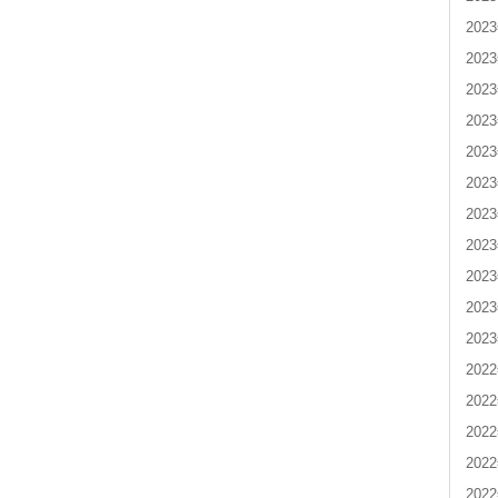
202
202
202
202
202
202
202
202
202
202
202
202
202
202
202
202