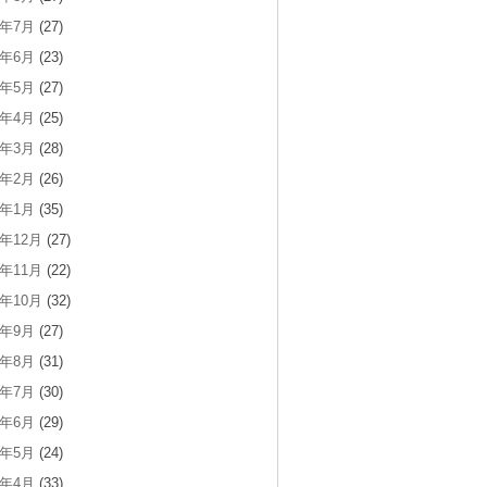
8年7月
(27)
8年6月
(23)
8年5月
(27)
8年4月
(25)
8年3月
(28)
8年2月
(26)
8年1月
(35)
7年12月
(27)
7年11月
(22)
7年10月
(32)
7年9月
(27)
7年8月
(31)
7年7月
(30)
7年6月
(29)
7年5月
(24)
7年4月
(33)