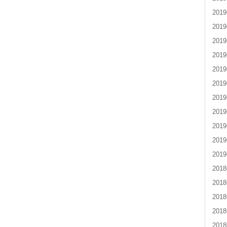
201
201
201
201
201
201
201
201
201
201
201
201
201
201
201
201