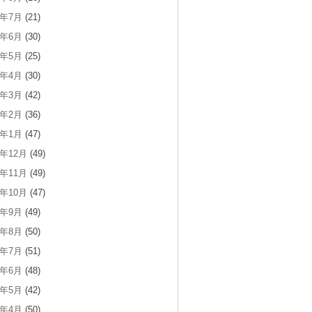
2年7月
(21)
2年6月
(30)
2年5月
(25)
2年4月
(30)
2年3月
(42)
2年2月
(36)
2年1月
(47)
1年12月
(49)
1年11月
(49)
1年10月
(47)
1年9月
(49)
1年8月
(50)
1年7月
(51)
1年6月
(48)
1年5月
(42)
1年4月
(50)