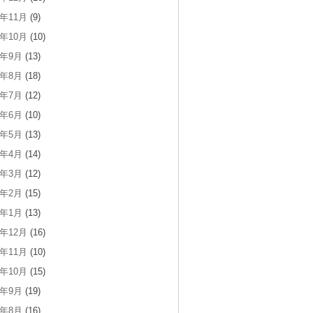
3年11月
(9)
3年10月
(10)
3年9月
(13)
3年8月
(18)
3年7月
(12)
3年6月
(10)
3年5月
(13)
3年4月
(14)
3年3月
(12)
3年2月
(15)
3年1月
(13)
2年12月
(16)
2年11月
(10)
2年10月
(15)
2年9月
(19)
2年8月
(16)