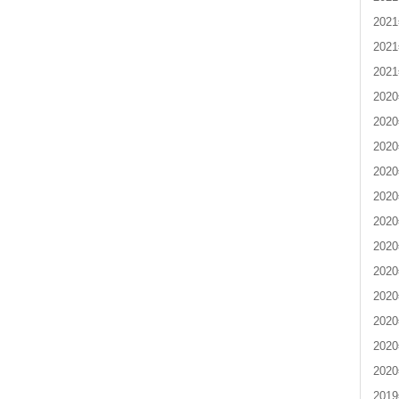
202
202
202
202
202
202
202
202
202
202
202
202
202
202
202
201