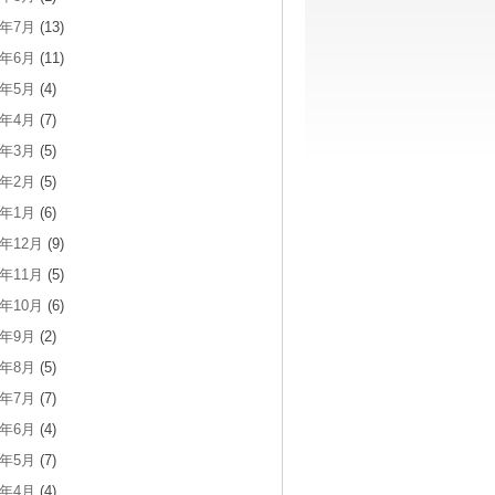
6年7月
(13)
6年6月
(11)
6年5月
(4)
6年4月
(7)
6年3月
(5)
6年2月
(5)
6年1月
(6)
5年12月
(9)
5年11月
(5)
5年10月
(6)
5年9月
(2)
5年8月
(5)
5年7月
(7)
5年6月
(4)
5年5月
(7)
5年4月
(4)