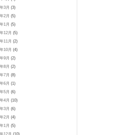
5年3月
(3)
5年2月
(5)
5年1月
(5)
4年12月
(5)
4年11月
(2)
4年10月
(4)
4年9月
(2)
4年8月
(2)
4年7月
(8)
4年6月
(1)
4年5月
(6)
4年4月
(10)
4年3月
(6)
4年2月
(4)
4年1月
(5)
3年12月
(10)