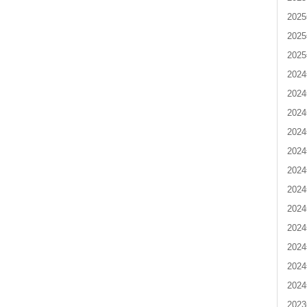
202
202
202
202
202
202
202
202
202
202
202
202
202
202
202
202