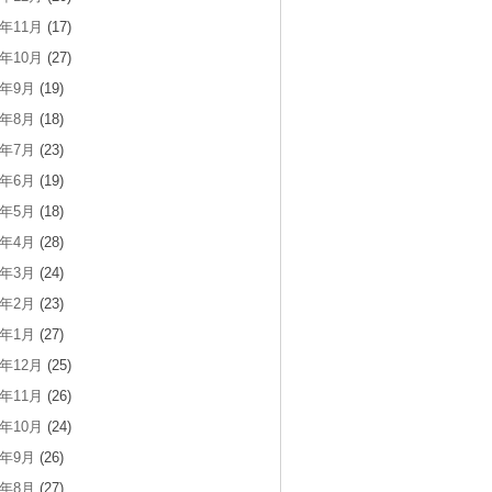
9年11月
(17)
9年10月
(27)
9年9月
(19)
9年8月
(18)
9年7月
(23)
9年6月
(19)
9年5月
(18)
9年4月
(28)
9年3月
(24)
9年2月
(23)
9年1月
(27)
8年12月
(25)
8年11月
(26)
8年10月
(24)
8年9月
(26)
8年8月
(27)