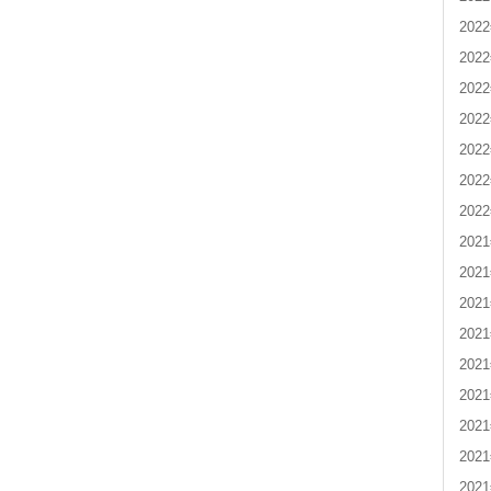
202
202
202
202
202
202
202
202
202
202
202
202
202
202
202
202