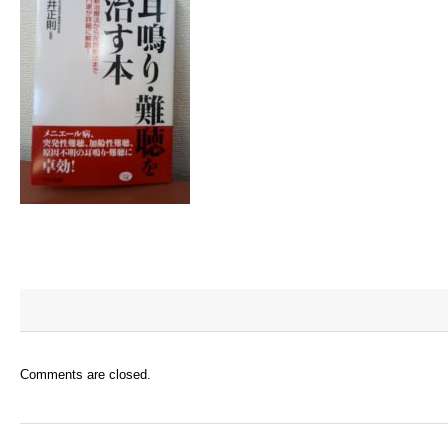
Comments are closed.