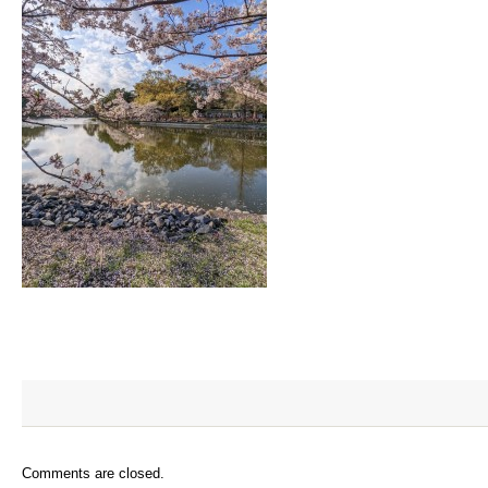
Comments are closed.