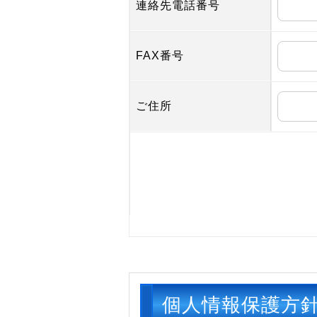
連絡先電話番号
FAX番号
ご住所
個人情報保護方