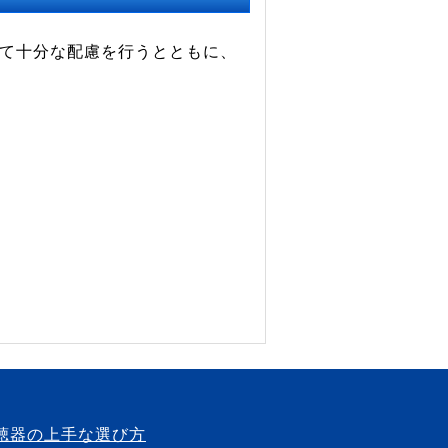
て十分な配慮を行うとともに、
聴器の上手な選び方