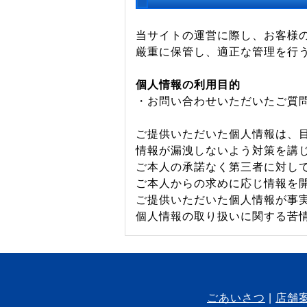
当サイトの運営に際し、お客様
厳重に保管し、適正な管理を行
個人情報の利用目的
・お問い合わせいただいたご質
ご提供いただいた個人情報は、
情報が漏洩しないよう対策を講
ご本人の承諾なく第三者に対し
ご本人からの求めに応じ情報を
ご提供いただいた個人情報が事
個人情報の取り扱いに関する苦
ごあいさつ
店舗