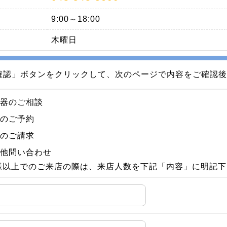
9:00～18:00
木曜日
確認」ボタンをクリックして、次のページで内容をご確認後
聴器のご相談
店のご予約
料のご請求
の他問い合わせ
様以上でのご来店の際は、来店人数を下記「内容」に明記下