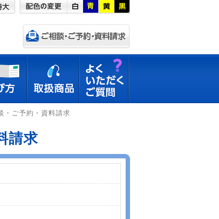
談・ご予約・資料請求
料請求