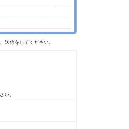
、送信をしてください。
さい。