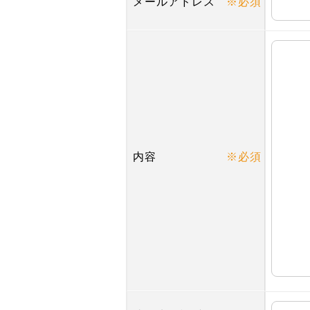
メールアドレス
※必須
内容
※必須