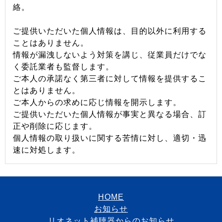
絡。
ご提供いただいた個人情報は、目的以外に利用する
ことはありません。
情報が漏洩しないよう対策を講じ、従業員だけでな
く委託業者も監督します。
ご本人の承諾なく第三者に対して情報を提供するこ
とはありません。
ご本人からの求めに応じ情報を開示します。
ご提供いただいた個人情報が事実と異なる場合、訂
正や削除に応じます。
個人情報の取り扱いに関する苦情に対し、適切・迅
速に対処します。
HOME
お知らせ
リオネット補聴器からのお知らせ