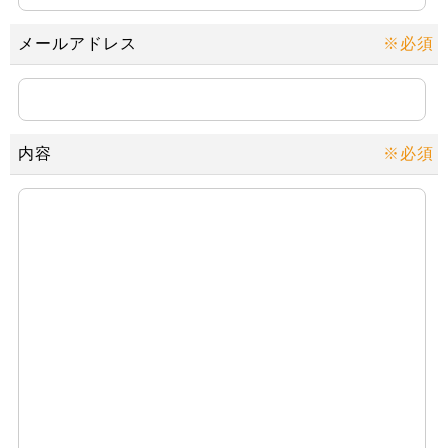
メールアドレス
※必須
内容
※必須