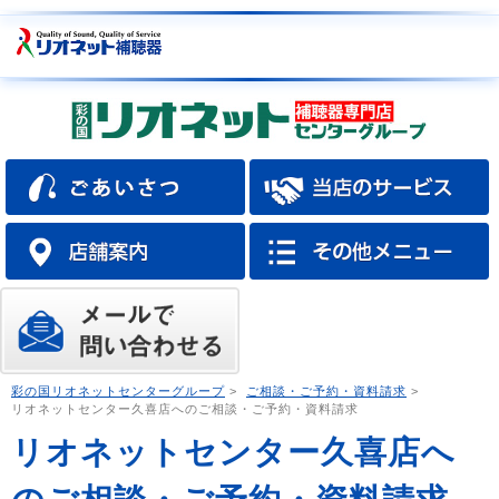
彩の国リオネットセンターグループ
>
ご相談・ご予約・資料請求
>
リオネットセンター久喜店へのご相談・ご予約・資料請求
リオネットセンター久喜店へ