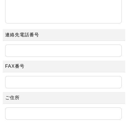
連絡先電話番号
FAX番号
ご住所