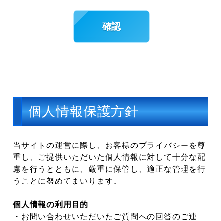
個人情報保護方針
当サイトの運営に際し、お客様のプライバシーを尊
重し、ご提供いただいた個人情報に対して十分な配
慮を行うとともに、厳重に保管し、適正な管理を行
うことに努めてまいります。
個人情報の利用目的
・お問い合わせいただいたご質問への回答のご連