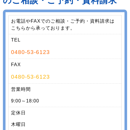
のご相談・ご予約・資料請求
お電話やFAXでのご相談・ご予約・資料請求は
こちらから承っております。
TEL
0480-53-6123
FAX
0480-53-6123
営業時間
9:00～18:00
定休日
木曜日