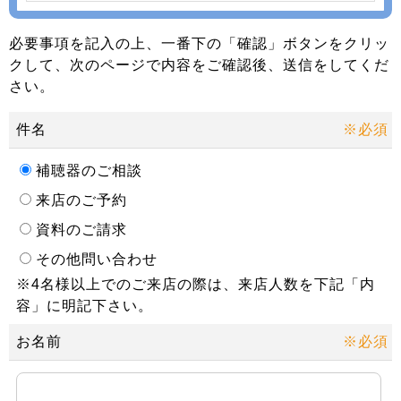
必要事項を記入の上、一番下の「確認」ボタンをクリッ
クして、次のページで内容をご確認後、送信をしてくだ
さい。
件名
※必須
補聴器のご相談
来店のご予約
資料のご請求
その他問い合わせ
※4名様以上でのご来店の際は、来店人数を下記「内
容」に明記下さい。
お名前
※必須